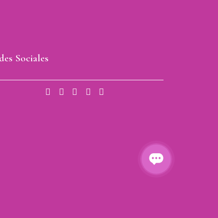
des Sociales