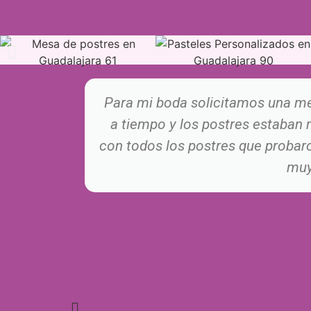
Para mi boda solicitamos una me
a tiempo y los postres estaban 
con todos los postres que probar
muy