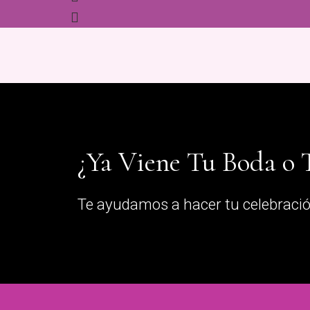
¿Ya Viene Tu Boda o
Te ayudamos a hacer tu celebració