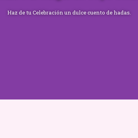
Haz de tu Celebración un dulce cuento de hadas.