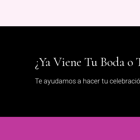
¿Ya Viene Tu Boda o
Te ayudamos a hacer tu celebració